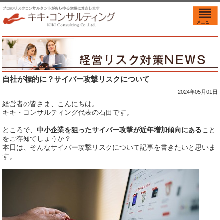
自社が標的に？サイバー攻撃リスクについて
2024年05月01日
経営者の皆さま、こんにちは。
キキ・コンサルティング代表の石田です。
ところで、
中小企業を狙ったサイバー攻撃が近年増加傾向にある
こと
をご存知でしょうか？
本日は、そんなサイバー攻撃リスクについて記事を書きたいと思いま
す。