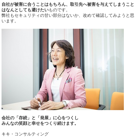
自社が被害に合うことはもちろん、取引先へ被害を与えてしまうこと
はなんとしても避けたい
ものです。
弊社もセキュリティの甘い部分はないか、改めて確認してみようと思
います。
会社の「存続」と「発展」に心をつくし
みんなの笑顔と幸せをつくり続けます。
キキ・コンサルティング