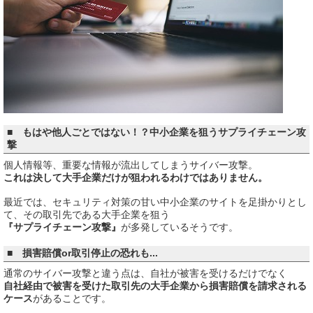
■ もはや他人ごとではない！？中小企業を狙うサプライチェーン攻
撃
個人情報等、重要な情報が流出してしまうサイバー攻撃。
これは決して大手企業だけが狙われるわけではありません。
最近では、セキュリティ対策の甘い中小企業のサイトを足掛かりとし
て、その取引先である大手企業を狙う
『サプライチェーン攻撃』
が多発しているそうです。
■ 損害賠償or取引停止の恐れも...
通常のサイバー攻撃と違う点は、自社が被害を受けるだけでなく
自社経由で被害を受けた取引先の大手企業から損害賠償を請求される
ケース
があることです。