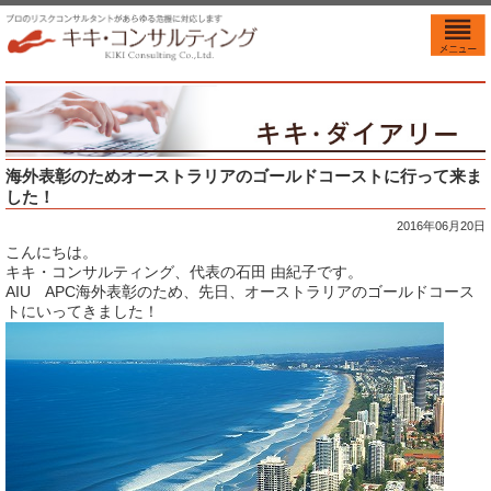
海外表彰のためオーストラリアのゴールドコーストに行って来ま
した！
2016年06月20日
こんにちは。
キキ・コンサルティング、代表の石田 由紀子です。
AIU APC海外表彰のため、先日、オーストラリアのゴールドコース
トにいってきました！