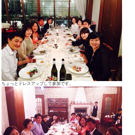
ちょっとドレスアップして参加です。