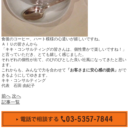
食後のコーヒー、ハート模様の心遣いが嬉しいですね。
ＡＩＵの皆さんから
「キキ・コンサルティングの皆さんは、個性豊かで楽しいですね！」
と言っていただき、とても嬉しく感じました。
それぞれの個性が出て、のびのびとした良い社風になってきたと思い
ます。
これからも、みんなで力を合わせて
「お客さまに安心感の提供」
がで
きるようにしてゆきます。
キキ・コンサルティング
代表 石田 由紀子
前へ
次へ
記事一覧