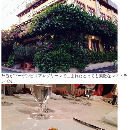
外観がブーゲンビリアやグリーンで囲まれたとっても素敵なレストラ
ンです。