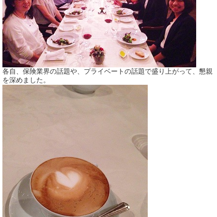
各自、保険業界の話題や、プライベートの話題で盛り上がって、懇親
を深めました。