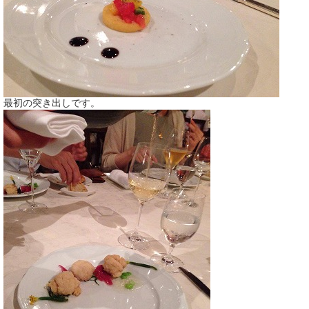
最初の突き出しです。