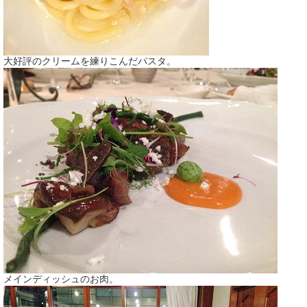
大好評のクリームを練りこんだパスタ。
メインディッシュのお肉。