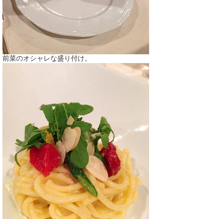
前菜のオシャレな盛り付け。