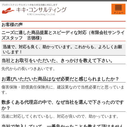
お客様の声
ニーズに適した商品提案とスピーディな対応（有限会社サンライ
ズスタッフ 古徳様）
迅速で、対応も良く、助かっています。これからも、よろしくお願
いします！
当社とお取引をいただいた、きっかけを教えて下さい。
先代からの長いつきあいです。
お選びいただいた商品はなぜ必要だと感じられましたか？
傷害保険・賠償責任保険共に、建設業なので当然必要だと思っていま
す。
数多くある代理店の中で、なぜ当社を選んで下さったのです
か？
迅速に対応してくれているし、対応が良いので、助かっています。
当社で加入していて、一番良かったことを教えて頂けません