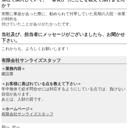
か？
実際に事故があった際に、勧められて付帯していた長期の入院・休業
の特約を
付けていたことがありがたかったです。
当社及び、担当者にメッセージがございましたら、お聞かせ
下さい。
これからも、よろしくお願いします！
有限会社サンライズスタッフ
＜業務内容＞
建設業
＜お客様に喜ばれている点を教えて下さい＞
年中無休で必ず問合せには対応するようにしている点では、負けない
自信があります。
あとは、人財の質です。
＜ホームページ＞
有限会社サンライズスタッフ
前へ
次へ