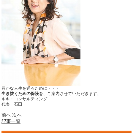
豊かな人生を送るために・・・
生き抜くための保険
を、ご案内させていただきます。
キキ・コンサルティング
代表 石田
前へ
次へ
記事一覧