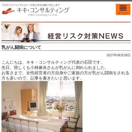
乳がん闘病について
2017年06月28日
こんにちは、キキ・コンサルティング代表の石田です。
先日、惜しくも小林麻央さんが乳がんに倒れられました。
お客さまで、女性経営者の方自身やご家族の方が乳がん闘病をされる
方も多いので、記事を書きたいと思います。